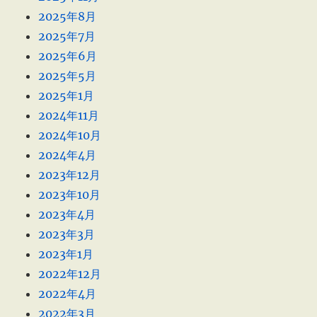
2025年8月
2025年7月
2025年6月
2025年5月
2025年1月
2024年11月
2024年10月
2024年4月
2023年12月
2023年10月
2023年4月
2023年3月
2023年1月
2022年12月
2022年4月
2022年3月