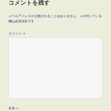
コメントを残す
メールアドレスが公開されることはありません。
※
が付いている
欄は必須項目です
コメント
※
名前
※