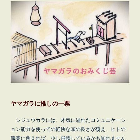
ヤマガラに推しの一票
シジュウカラには、
才気に溢れたコミュニケーシ
ョン能力を使っての軽快な頭の良さが窺え、ヒトの
職業に例えれば、少し飛躍しているかも知れません