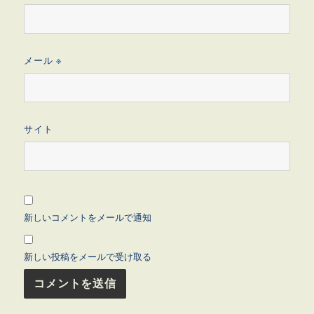
メール
※
サイト
新しいコメントをメールで通知
新しい投稿をメールで受け取る