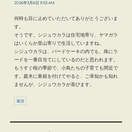
り:
2026年3月6日 9:53 AM
何時も目に止めていただいてありがとうございま
す。
そうです。シジュウカラは住宅地寄り、ヤマガラ
はいくらか里山寄りで生活していますね。
シジュウカラは、バードケーキの内でも、殊にラ
ードを一番目当てにしているのだと思われます。
もうすぐ桜の季節で、小鳥たちの子育ても間近で
す。庭木に巣箱を付けてやると、ご承知かも知れ
ませんが、シジュウカラが喜びます。
返信