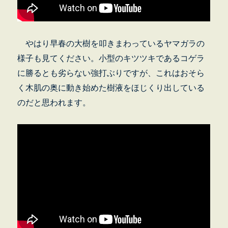
やはり早春の大樹を叩きまわっているヤマガラの
様子も見てください。小型のキツツキであるコゲラ
に勝るとも劣らない強打ぶりですが、これはおそら
く木肌の奥に動き始めた樹液をほじくり出している
のだと思われます。