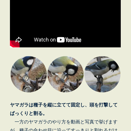
ヤマガラは種子を縦に立てて固定し、頭を打撃して
ぱっくりと割る。
一方のヤマガラのやり方を動画と写真で挙げます
が、種子の合わせ目に沿ってすっきりと割れるだけ