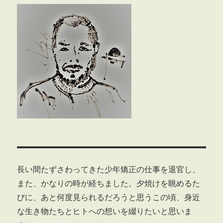
長い間たずさわってきた少年矯正の仕事を退官し、
また、かなりの時が経ちました。夕焼けを眺めるた
びに、あと何度見られるだろうと思うこの頃、身近
な生き物たちとヒトへの想いを綴りたいと思いま