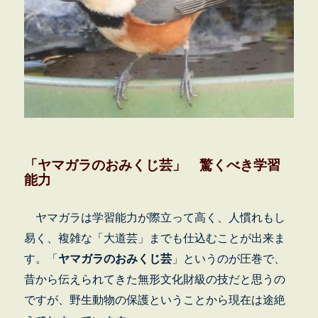
「ヤマガラのおみくじ芸」 驚くべき学習
能力
ヤマガラは学習能力が際立って高く、人慣れもし
易く、複雑な「大道芸」までも仕込むことが出来ま
す。「
ヤマガラのおみくじ芸
」というのが圧巻で、
昔から伝えられてきた無形文化財級の技だと思うの
ですが、野生動物の保護ということから現在は途絶