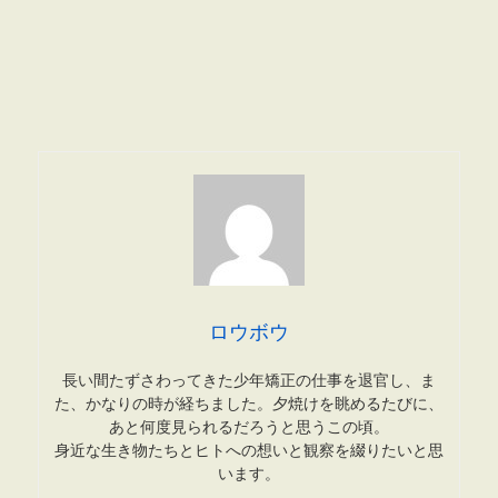
ロウボウ
長い間たずさわってきた少年矯正の仕事を退官し、ま
た、かなりの時が経ちました。夕焼けを眺めるたびに、
あと何度見られるだろうと思うこの頃。
身近な生き物たちとヒトへの想いと観察を綴りたいと思
います。