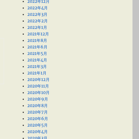
2022年12月
2022年4月
2022年3月
2022年2月
2022年1月
2021年12月
2021年8月
2021年6月
2021年5月
2021年4月
2021年3月
2021年1月
2020年12月
2020年11月
2020年10月
2020年9月
2020年8月
2020年7月
2020年6月
2020年5月
2020年4月
2020年3月