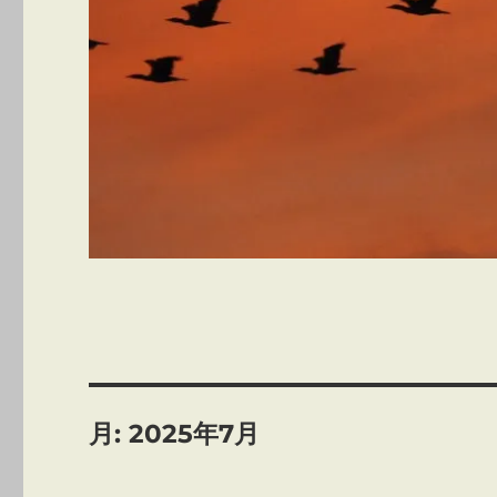
月:
2025年7月