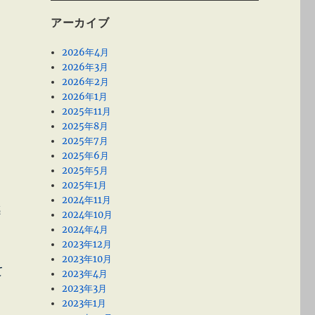
アーカイブ
2026年4月
2026年3月
2026年2月
2026年1月
2025年11月
2025年8月
2025年7月
2025年6月
2025年5月
2025年1月
2024年11月
感
2024年10月
2024年4月
2023年12月
2023年10月
て
2023年4月
2023年3月
2023年1月