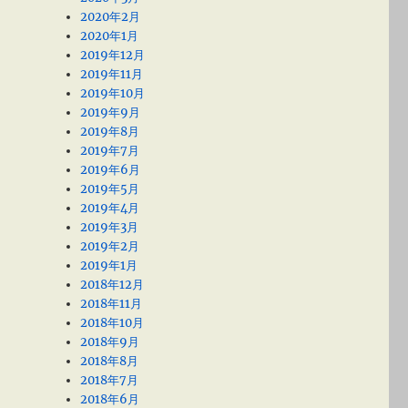
2020年2月
2020年1月
2019年12月
2019年11月
2019年10月
2019年9月
2019年8月
2019年7月
2019年6月
2019年5月
2019年4月
2019年3月
2019年2月
2019年1月
2018年12月
2018年11月
2018年10月
2018年9月
2018年8月
2018年7月
2018年6月