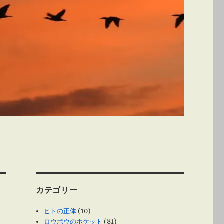
カテゴリー
ヒトの正体
(10)
ロウボウのポケット
(81)