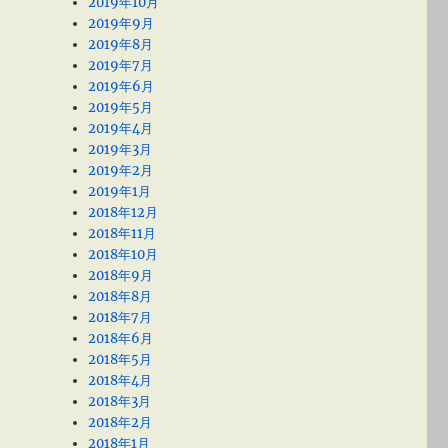
2019年10月
2019年9月
2019年8月
2019年7月
2019年6月
2019年5月
2019年4月
2019年3月
2019年2月
2019年1月
2018年12月
2018年11月
2018年10月
2018年9月
2018年8月
2018年7月
2018年6月
2018年5月
2018年4月
2018年3月
2018年2月
2018年1月