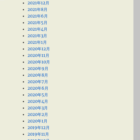
2021年12月
2021年8月
2021年6月
2021年5月
2021年4月
2021年3月
2021年1月
2020年12月
2020年11月
2020年10月
2020年9月
2020年8月
2020年7月
2020年6月
2020年5月
2020年4月
2020年3月
2020年2月
2020年1月
2019年12月
2019年11月