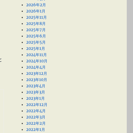
2026年2月
2026年1月
2025年11月
2025年8月
2025年7月
2025年6月
2025年5月
2025年1月
2024年11月
と
2024年10月
2024年4月
2023年12月
Ⅺ－Ⅱ 少年犯罪の俯瞰[戦前編]” の
2023年10月
2023年4月
2023年3月
2023年1月
2022年12月
2022年4月
2022年3月
2022年2月
2022年1月