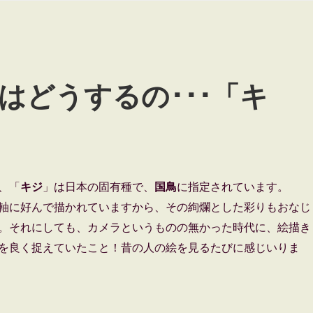
はどうするの･･･「キ
、「
キジ
」は日本の固有種で、
国鳥
に指定されています。
軸に好んで描かれていますから、その絢爛とした彩りもおなじ
。それにしても、カメラというものの無かった時代に、絵描き
を良く捉えていたこと！昔の人の絵を見るたびに感じいりま