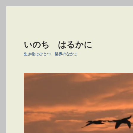
いのち はるかに
生き物はひとつ 世界のなかま