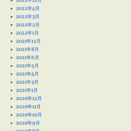
2022年12月
2022年4月
2022年3月
2022年2月
2022年1月
2021年12月
2021年8月
2021年6月
2021年5月
2021年4月
2021年3月
2021年1月
2020年12月
2020年11月
2020年10月
2020年9月