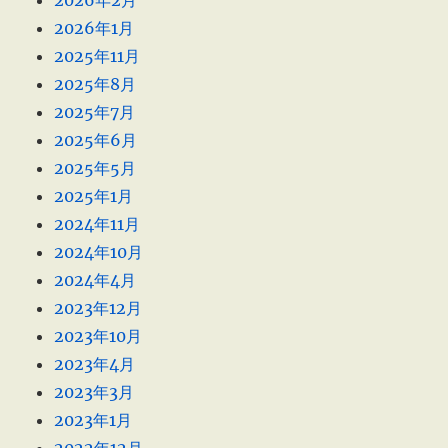
2026年2月
2026年1月
2025年11月
2025年8月
2025年7月
2025年6月
2025年5月
2025年1月
2024年11月
2024年10月
2024年4月
2023年12月
2023年10月
2023年4月
2023年3月
2023年1月