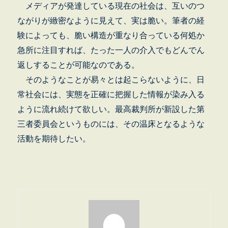
メディアが発達している現在の社会は、互いのつ
ながりが緻密なように見えて、実は脆い。筆者の経
験によっても、脆い構造が重なり合っている何処か
急所に注目すれば、たった一人の介入でもどんでん
返しすることが可能なのである。
そのようなことが易々とは起こらないように、日
常社会には、実態を正確に把握した情報が染み入る
ように流れ続けて欲しい。最高裁判所が新設した第
三者委員会というものには、その温床となるような
活動
を期待したい。