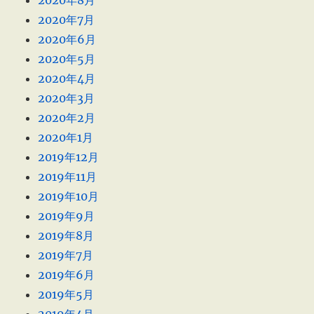
2020年8月
2020年7月
2020年6月
2020年5月
2020年4月
2020年3月
2020年2月
2020年1月
2019年12月
2019年11月
2019年10月
2019年9月
2019年8月
2019年7月
2019年6月
2019年5月