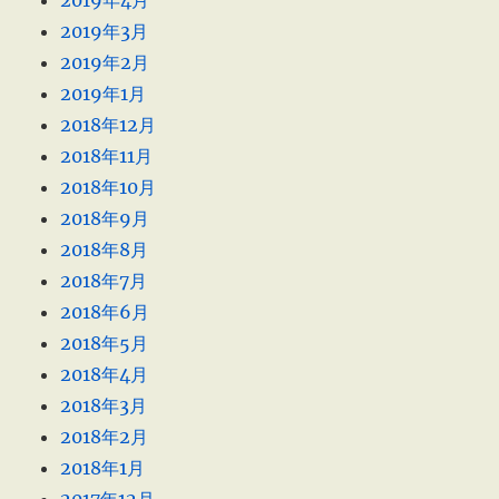
2019年4月
2019年3月
2019年2月
2019年1月
2018年12月
2018年11月
2018年10月
2018年9月
2018年8月
2018年7月
2018年6月
2018年5月
2018年4月
2018年3月
2018年2月
2018年1月