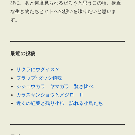
びに、あと何度見られるだろうと思うこの頃、身近
な生き物たちとヒトへの想いを綴りたいと思いま
す。
最近の投稿
サクラにウグイス？
フラップ･ダック鎮魂
シジュウカラ ヤマガラ 賢さ比べ
カラスザンショウとメジロ Ⅱ
近くの紅葉と残り小柿 訪れる小鳥たち