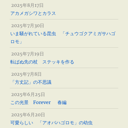
2025年8月17日
アカメガシワとカラス
2025年7月30日
いま騒がれている昆虫 「チュウゴクアミガサハゴ
ロモ」
2025年7月19日
転ばぬ先の杖 ステッキを作る
2025年7月8日
「方丈記」の不思議
2025年6月25日
この光景 Forever 春編
2025年6月20日
可愛らしい 「アオバハゴロモ」の幼虫