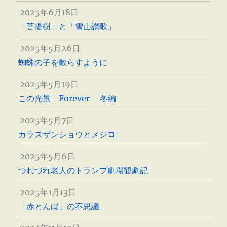
2025年6月18日
「菩提樹」と「雪山讃歌」
2025年5月26日
蜘蛛の子を散らすように
2025年5月19日
この光景 Forever 冬編
2025年5月7日
カラスザンショウとメジロ
2025年5月6日
つれづれ老人のトランプ劇場観劇記
2025年1月13日
「赤とんぼ」の不思議