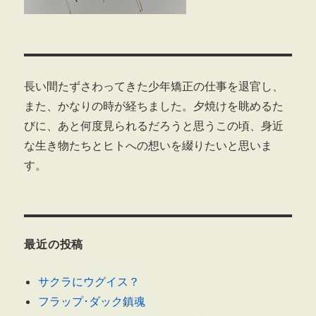
長い間たずさわってきた少年矯正の仕事を退官し、
また、かなりの時が経ちました。夕焼けを眺めるた
びに、あと何度見られるだろうと思うこの頃、身近
な生き物たちとヒトへの想いを綴りたいと思いま
す。
最近の投稿
サクラにウグイス？
フラップ･ダック鎮魂