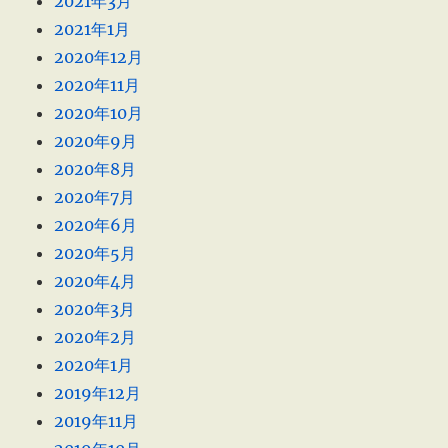
2021年3月
2021年1月
2020年12月
2020年11月
2020年10月
2020年9月
2020年8月
2020年7月
2020年6月
2020年5月
2020年4月
2020年3月
2020年2月
2020年1月
2019年12月
2019年11月