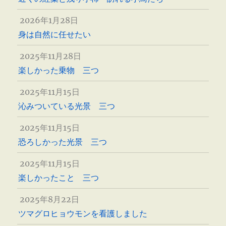
2026年1月28日
身は自然に任せたい
2025年11月28日
楽しかった乗物 三つ
2025年11月15日
沁みついている光景 三つ
2025年11月15日
恐ろしかった光景 三つ
2025年11月15日
楽しかったこと 三つ
2025年8月22日
ツマグロヒョウモンを看護しました