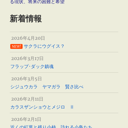
る現状、将来の困難と希望
新着情報
2026年4月20日
サクラにウグイス？
NEW!
2026年3月17日
フラップ･ダック鎮魂
2026年3月5日
シジュウカラ ヤマガラ 賢さ比べ
2026年2月11日
カラスザンショウとメジロ Ⅱ
2026年2月1日
近くの紅葉と残り小柿 訪れる小鳥たち