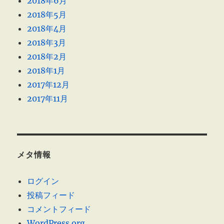
2018年6月
2018年5月
2018年4月
2018年3月
2018年2月
2018年1月
2017年12月
2017年11月
メタ情報
ログイン
投稿フィード
コメントフィード
WordPress.org