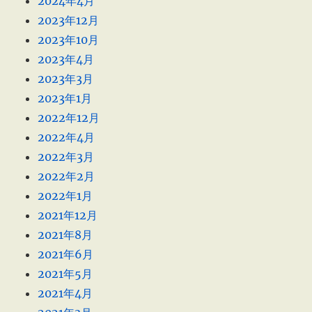
2024年4月
2023年12月
2023年10月
2023年4月
2023年3月
2023年1月
2022年12月
2022年4月
2022年3月
2022年2月
2022年1月
2021年12月
2021年8月
2021年6月
2021年5月
2021年4月