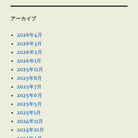
アーカイブ
2026年4月
2026年3月
2026年2月
2026年1月
2025年11月
2025年8月
2025年7月
2025年6月
2025年5月
2025年1月
2024年11月
2024年10月