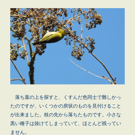
落ち葉の上を探すと、くすんだ色同士で難しかっ
たのですが、いくつかの房状のものを見付けること
が出来ました。枝の先から落ちたものです。小さな
黒い種子は抜けてしまっていて、ほとんど残ってい
ません。