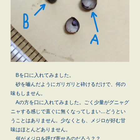
Bを口に入れてみました。
砂を嚙んだようにガリガリと砕けるだけで、何の
味もしません。
Aの方を口に入れてみました。ごく少量がグニャグ
ニャする感じで直ぐに無くなってしまい…どうとい
うことはありません。少なくとも、メジロが好む甘
味はほとんどありません。
何がメジロを呼び寄せるのだろう？？