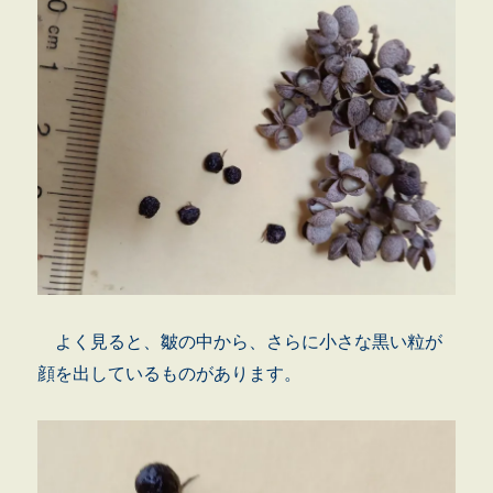
よく見ると、皺の中から、さらに小さな黒い粒が
顔を出しているものがあります。