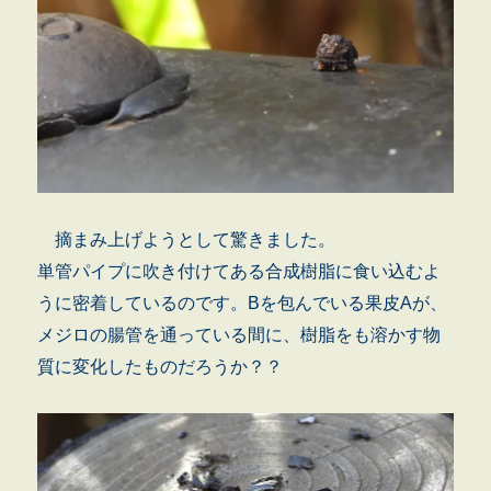
摘まみ上げようとして驚きました。
単管パイプに吹き付けてある合成樹脂に食い込むよ
うに密着しているのです。Bを包んでいる果皮Aが、
メジロの腸管を通っている間に、樹脂をも溶かす物
質に変化したものだろうか？？