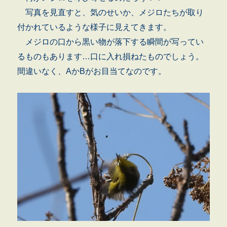
写真を見直すと、気のせいか、メジロたちが取り
付かれているような様子に見えてきます。
メジロの口から黒い物が落下する瞬間が写ってい
るものもあります…口に入れ損ねたものでしょう。
間違いなく、AかBがお目当てなのです。