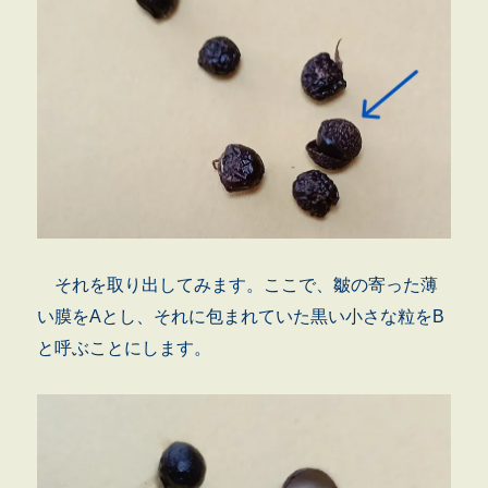
それを取り出してみます。ここで、皺の寄った薄
い膜をAとし、それに包まれていた黒い小さな粒をB
と呼ぶことにします。