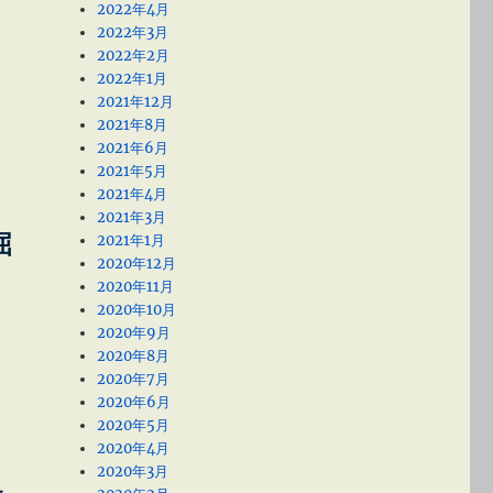
2022年4月
2022年3月
2022年2月
2022年1月
2021年12月
2021年8月
2021年6月
2021年5月
2021年4月
2021年3月
屈
2021年1月
2020年12月
2020年11月
2020年10月
2020年9月
2020年8月
2020年7月
2020年6月
2020年5月
2020年4月
2020年3月