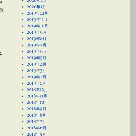
2020年2月
る
2020年1月
敏
2019年12月
2019年11月
2019年10月
2019年9月
2019年8月
2019年7月
2019年6月
4
2019年5月
2019年4月
2019年3月
2019年2月
2019年1月
2018年12月
2018年11月
2018年10月
2018年9月
2018年8月
2018年7月
2018年6月
2018年5月