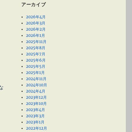
アーカイブ
2026年4月
2026年3月
2026年2月
2026年1月
2025年11月
2025年8月
2025年7月
2025年6月
2025年5月
2025年1月
2024年11月
2024年10月
な
2024年4月
2023年12月
2023年10月
2023年4月
2023年3月
2023年1月
2022年12月