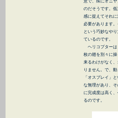
意で、殊にオニヤ
のだそうです。低
感に捉えてそれに
必要があります。
という巧妙なやり
ているのです。
ヘリコプターはト
枚の翅を別々に操
来るわけがなく、
りません。で、動
「オスプレイ」と
な無理があり、そ
に完成度は高く、
るのです。