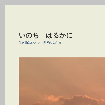
いのち はるかに
生き物はひとつ 世界のなかま