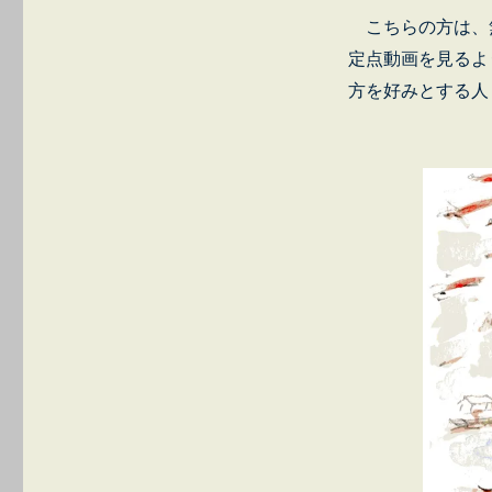
こちらの方は、
定点動画を見るよ
方を好みとする人