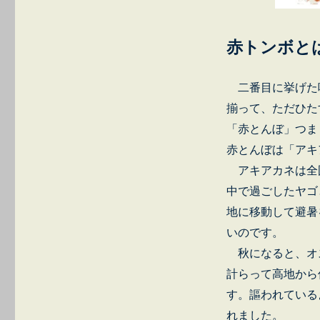
赤トンボと
二番目に挙げた
揃って、ただひた
「赤とんぼ」つま
赤とんぼは「アキ
アキアカネは全
中で過ごしたヤゴ
地に移動して避暑
いのです。
秋になると、オ
計らって高地から
す。謳われている
れました。