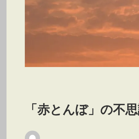
「赤とんぼ」の不思