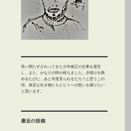
長い間たずさわってきた少年矯正の仕事を退官
し、また、かなりの時が経ちました。夕焼けを眺
めるたびに、あと何度見られるだろうと思うこの
頃、身近な生き物たちとヒトへの想いを綴りたい
と思います。
最近の投稿