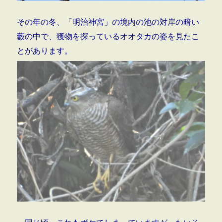
その年の冬、「明治神宮」の境内の池の対岸の暗い
藪の中で、獲物を探っているオオタカの姿を見たこ
とがあります。