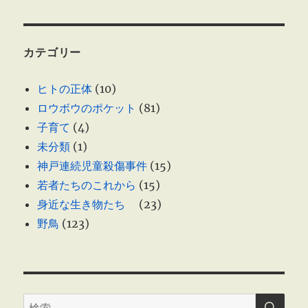
ン
カテゴリー
ヒトの正体
(10)
ロウボウのポケット
(81)
子育て
(4)
未分類
(1)
神戸連続児童殺傷事件
(15)
若者たちのこれから
(15)
身近な生き物たち
(23)
野鳥
(123)
検
検