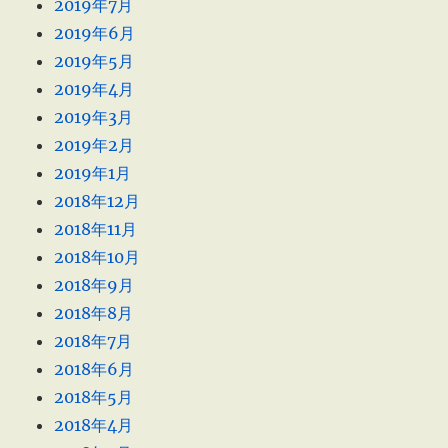
2019年7月
2019年6月
2019年5月
2019年4月
2019年3月
2019年2月
2019年1月
2018年12月
2018年11月
2018年10月
2018年9月
2018年8月
2018年7月
2018年6月
2018年5月
2018年4月