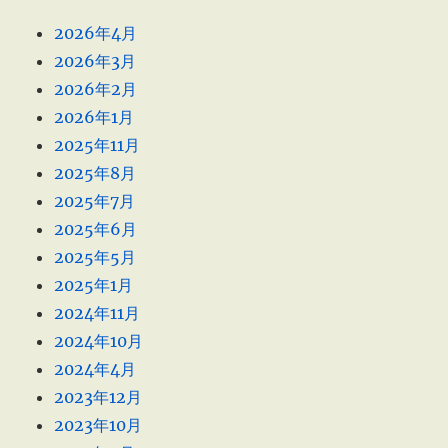
2026年4月
2026年3月
2026年2月
2026年1月
2025年11月
2025年8月
2025年7月
2025年6月
2025年5月
2025年1月
2024年11月
2024年10月
2024年4月
2023年12月
2023年10月