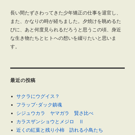
長い間たずさわってきた少年矯正の仕事を退官し、
また、かなりの時が経ちました。夕焼けを眺めるた
びに、あと何度見られるだろうと思うこの頃、身近
な生き物たちとヒトへの想いを綴りたいと思いま
す。
最近の投稿
サクラにウグイス？
フラップ･ダック鎮魂
シジュウカラ ヤマガラ 賢さ比べ
カラスザンショウとメジロ Ⅱ
近くの紅葉と残り小柿 訪れる小鳥たち