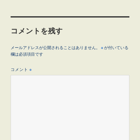
者
日:
ゴ
リ
ー
コメントを残す
メールアドレスが公開されることはありません。
※
が付いている
欄は必須項目です
コメント
※