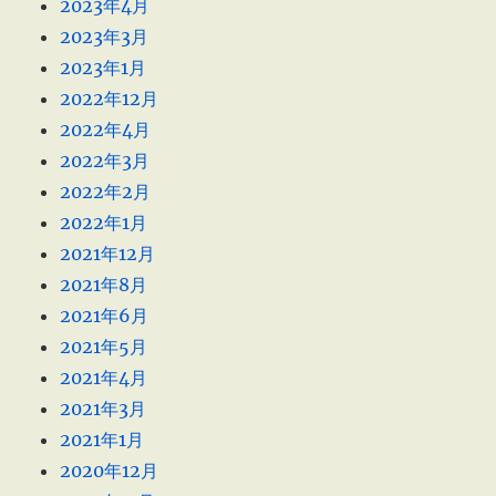
2023年4月
2023年3月
2023年1月
2022年12月
2022年4月
2022年3月
2022年2月
2022年1月
2021年12月
2021年8月
2021年6月
2021年5月
2021年4月
2021年3月
2021年1月
2020年12月