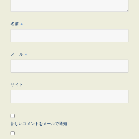
名前
※
メール
※
サイト
新しいコメントをメールで通知