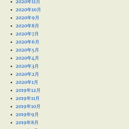
2020年11月
2020年10月
2020年9月
2020年8月
2020年7月
2020年6月
2020年5月
2020年4月
2020年3月
2020年2月
2020年1月
2019年12月
2019年11月
2019年10月
2019年9月
2019年8月