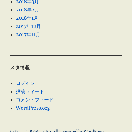
2018年3月
2018年2月
2018年1月
2017年12月
2017年11月
メタ情報
ログイン
投稿フィード
コメントフィード
WordPress.org
いのち はるかに
Proudly powered by WordPress