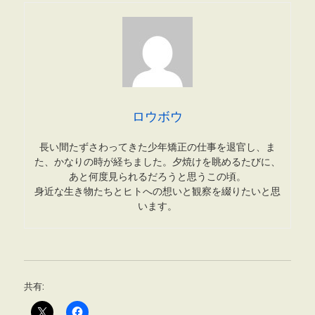
ロウボウ
長い間たずさわってきた少年矯正の仕事を退官し、ま
た、かなりの時が経ちました。夕焼けを眺めるたびに、
あと何度見られるだろうと思うこの頃。
身近な生き物たちとヒトへの想いと観察を綴りたいと思
います。
共有: