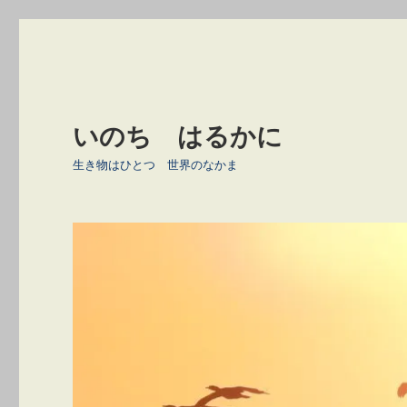
いのち はるかに
生き物はひとつ 世界のなかま