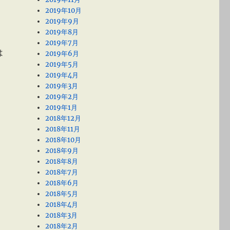
2019年10月
2019年9月
2019年8月
2019年7月
は
2019年6月
2019年5月
2019年4月
2019年3月
2019年2月
2019年1月
2018年12月
2018年11月
2018年10月
2018年9月
2018年8月
2018年7月
2018年6月
2018年5月
2018年4月
2018年3月
2018年2月