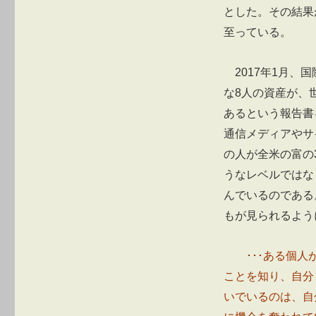
とした。その結果
至っている。
2017年1月、
な8人の資産が、
あるという報告書
通信メディアやサ
の人が全米の富の
うなレベルではな
んでいるのである
もが見られるよう
･･･ある個
ことを知り、自分
いでいるのは、自