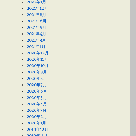
2022年1月
2021年12月
2021年8月
2021年6月
2021年5月
2021年4月
2021年3月
2021年1月
2020年12月
2020年11月
2020年10月
2020年9月
2020年8月
2020年7月
2020年6月
2020年5月
2020年4月
2020年3月
2020年2月
2020年1月
2019年12月
2019年11月