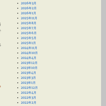
2026年3月
2026年2月
2026年1月
2025年11月
2025年8月
裕
2025年7月
で
2025年6月
2025年5月
2025年1月
％
2024年11月
2024年10月
2024年4月
2023年12月
2023年10月
2023年4月
2023年3月
2023年1月
る
2022年12月
2022年4月
2022年3月
2022年2月