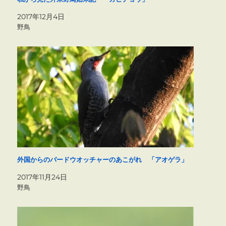
2017年12月4日
野鳥
外国からのバードウオッチャーのあこがれ 「アオゲラ」
2017年11月24日
野鳥