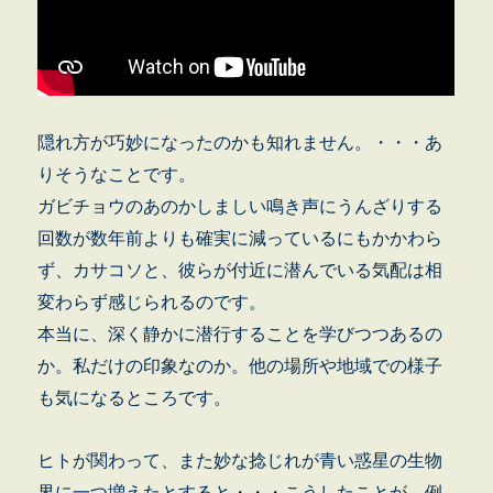
隠れ方が巧妙になったのかも知れません。・・・あ
りそうなことです。
ガビチョウのあのかしましい鳴き声にうんざりする
回数が数年前よりも確実に減っているにもかかわら
ず、カサコソと、彼らが付近に潜んでいる気配は相
変わらず感じられるのです。
本当に、深く静かに潜行することを学びつつあるの
か。私だけの印象なのか。他の場所や地域での様子
も気になるところです。
ヒトが関わって、また妙な捻じれが青い惑星の生物
界に一つ増えたとすると・・・こうしたことが、例