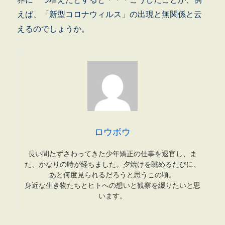
えば、「新型コロナウィルス」の出現と無関係と云
えるのでしょうか。
ロウボウ
長い間たずさわってきた少年矯正の仕事を退官し、ま
た、かなりの時が経ちました。夕焼けを眺めるたびに、
あと何度見られるだろうと思うこの頃。
身近な生き物たちとヒトへの想いと観察を綴りたいと思
います。