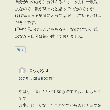
自分が山のなかに分け入るのは１ヶ月に一度程
度なので、数が減ったと思っていたのですが、
ほぼ毎日入る猟師にとっては潜行しているだけ…
だそうです。
町中で見かけることもあるそうなのですが、残
念ながら自分は気が付けておりません。
返信
ロウボウ
よ
り:
2021年4月21日 8:00 PM
やはり、潜行という印象なのですね。私もそう
です。
万事、ヒトがなしたことですからガビチョウを