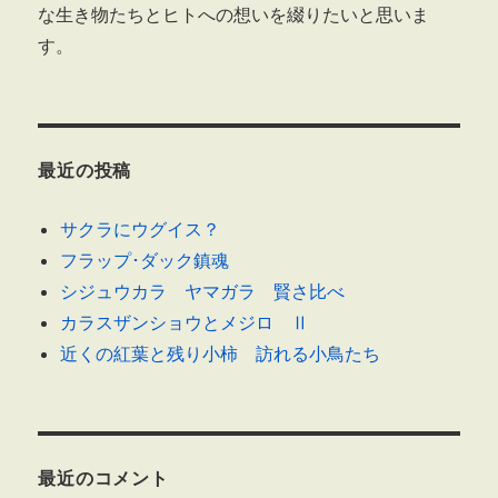
な生き物たちとヒトへの想いを綴りたいと思いま
す。
最近の投稿
サクラにウグイス？
フラップ･ダック鎮魂
シジュウカラ ヤマガラ 賢さ比べ
カラスザンショウとメジロ Ⅱ
近くの紅葉と残り小柿 訪れる小鳥たち
最近のコメント