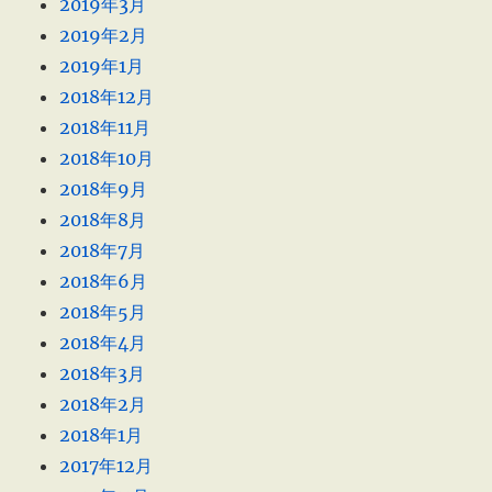
2019年3月
2019年2月
2019年1月
2018年12月
2018年11月
2018年10月
2018年9月
2018年8月
2018年7月
2018年6月
2018年5月
2018年4月
2018年3月
2018年2月
2018年1月
2017年12月