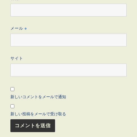
メール
※
サイト
新しいコメントをメールで通知
新しい投稿をメールで受け取る