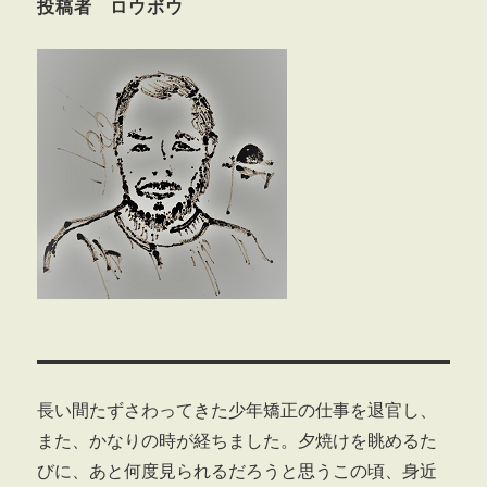
投稿者 ロウボウ
長い間たずさわってきた少年矯正の仕事を退官し、
また、かなりの時が経ちました。夕焼けを眺めるた
びに、あと何度見られるだろうと思うこの頃、身近