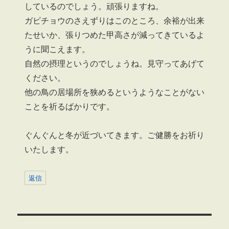
しているのでしょう。頑張りますね。
ガビチョウのさえずりはこのところ、余裕が出来
たせいか、張りつめた甲高さが減ってきているよ
うに聞こえます。
自然の摂理というのでしょうね。見守ってあげて
ください。
他の鳥の居場所を狭めるというようなことがない
ことを祈るばかりです。
ぐんぐんと冬が近づいてきます。ご健勝をお祈り
いたします。
返信