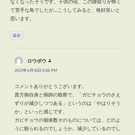
なくなったそうです。子供の頃、この隈取りが怖く
て苦手な鳥でしたが…こうしてみると、格好良いと
思います。
返信
ロウボウ
よ
り:
2021年4月16日 6:56 PM
コメントありがとうございます。
貴方御自身と猟師の観察で、「ガビチョウのさえ
ずりが減少しつつある」というのは「やはりそう
か」といった感じです。
ガビチョウの個体数そのものについては、どのよ
うに観られるのでしょうか。減少しているのでし