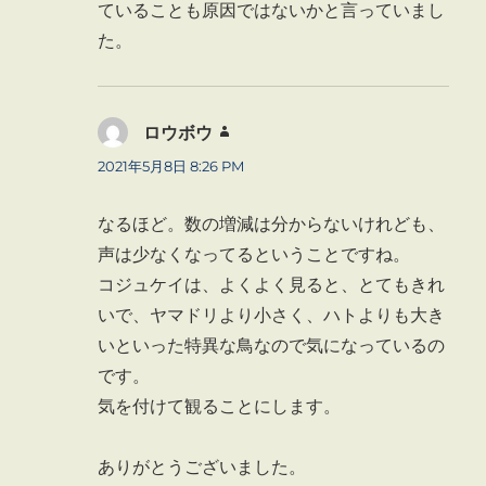
ていることも原因ではないかと言っていまし
た。
ロウボウ
よ
り:
2021年5月8日 8:26 PM
なるほど。数の増減は分からないけれども、
声は少なくなってるということですね。
コジュケイは、よくよく見ると、とてもきれ
いで、ヤマドリより小さく、ハトよりも大き
いといった特異な鳥なので気になっているの
です。
気を付けて観ることにします。
ありがとうございました。