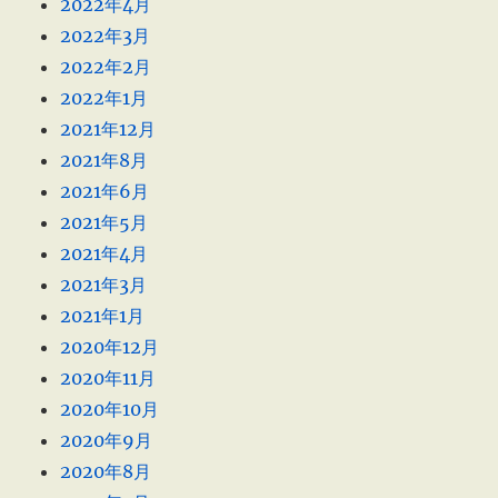
2022年4月
2022年3月
2022年2月
2022年1月
2021年12月
2021年8月
2021年6月
2021年5月
2021年4月
2021年3月
2021年1月
2020年12月
2020年11月
2020年10月
2020年9月
2020年8月