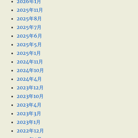
2026年1月
2025年11月
2025年8月
2025年7月
2025年6月
2025年5月
2025年1月
2024年11月
2024年10月
2024年4月
2023年12月
2023年10月
2023年4月
2023年3月
2023年1月
2022年12月