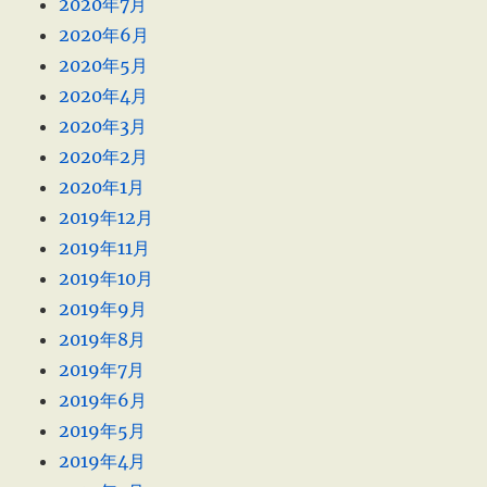
2020年7月
2020年6月
2020年5月
2020年4月
2020年3月
2020年2月
2020年1月
2019年12月
2019年11月
2019年10月
2019年9月
2019年8月
2019年7月
2019年6月
2019年5月
2019年4月