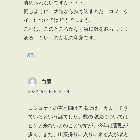
責められないですが・・・。
同じように、大陸から持ち込まれた「コジュケ
イ」についてはどうでしょう。
これは、このところかなり急に数を減らしつつ
ある、というのが私の印象です。
返信
白墨
よ
り:
2021年5月1日 6:14 PM
コジュケイの声が聞ける場所は、奥まってき
ているという話でした。数の増減については
ピンと来ないとのことですが、今年は害獣が
多く、また、山菜採りに入りに来る人が増え