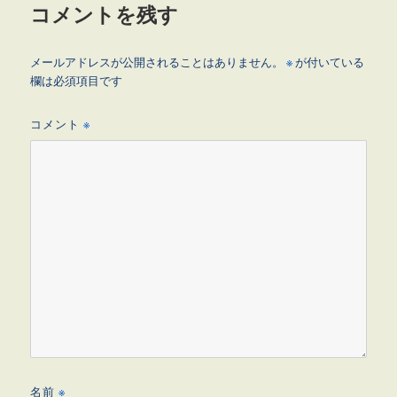
コメントを残す
メールアドレスが公開されることはありません。
※
が付いている
欄は必須項目です
コメント
※
名前
※