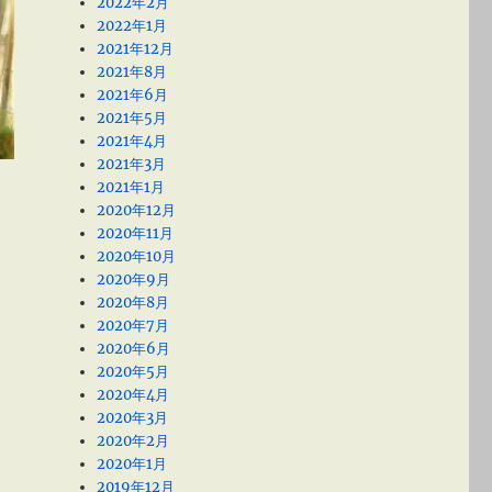
2022年2月
2022年1月
2021年12月
2021年8月
2021年6月
2021年5月
2021年4月
2021年3月
2021年1月
2020年12月
2020年11月
2020年10月
2020年9月
2020年8月
2020年7月
2020年6月
2020年5月
2020年4月
2020年3月
2020年2月
2020年1月
2019年12月