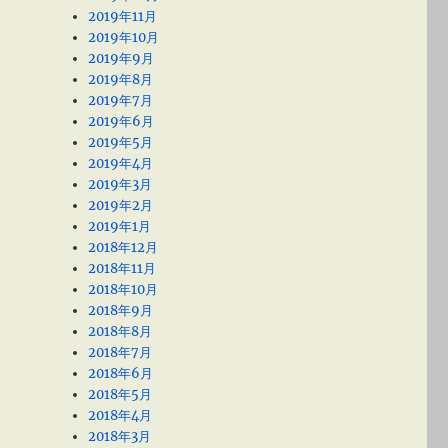
2019年11月
2019年10月
2019年9月
2019年8月
2019年7月
2019年6月
2019年5月
2019年4月
2019年3月
2019年2月
2019年1月
2018年12月
2018年11月
2018年10月
2018年9月
2018年8月
2018年7月
2018年6月
2018年5月
2018年4月
2018年3月