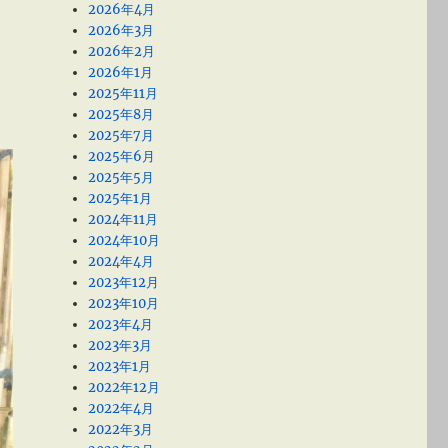
2026年4月
2026年3月
2026年2月
2026年1月
2025年11月
2025年8月
2025年7月
2025年6月
2025年5月
2025年1月
2024年11月
2024年10月
2024年4月
2023年12月
2023年10月
2023年4月
2023年3月
2023年1月
2022年12月
2022年4月
2022年3月