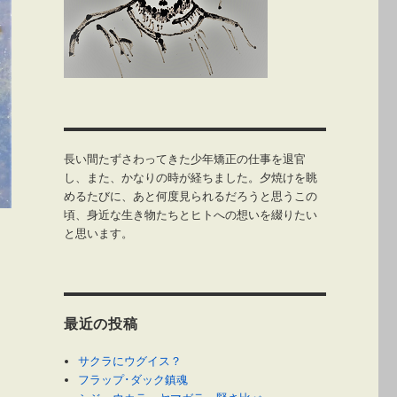
長い間たずさわってきた少年矯正の仕事を退官
し、また、かなりの時が経ちました。夕焼けを眺
めるたびに、あと何度見られるだろうと思うこの
頃、身近な生き物たちとヒトへの想いを綴りたい
と思います。
最近の投稿
サクラにウグイス？
フラップ･ダック鎮魂