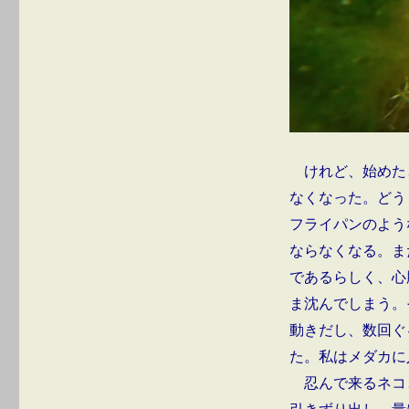
けれど、始めた
なくなった。どう
フライパンのよう
ならなくなる。ま
であるらしく、心
ま沈んでしまう。
動きだし、数回ぐ
た。私はメダカに
忍んで来るネコ