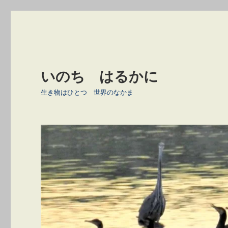
いのち はるかに
生き物はひとつ 世界のなかま