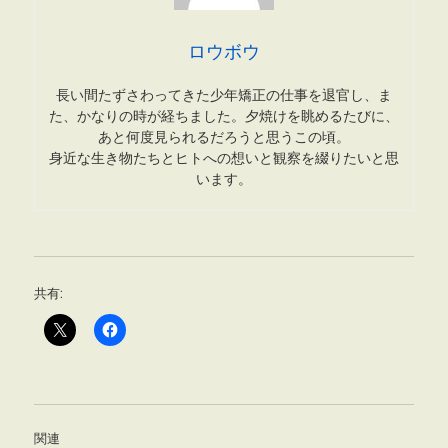
ロウボウ
長い間たずさわってきた少年矯正の仕事を退官し、ま
た、かなりの時が経ちました。夕焼けを眺めるたびに、
あと何度見られるだろうと思うこの頃。
身近な生き物たちとヒトへの想いと観察を綴りたいと思
います。
共有:
関連