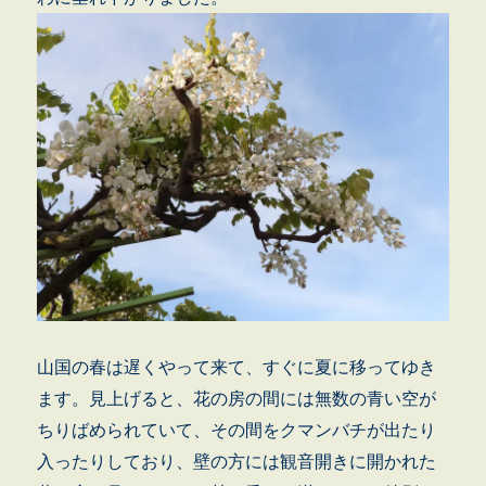
山国の春は遅くやって来て、すぐに夏に移ってゆき
ます。見上げると、花の房の間には無数の青い空が
ちりばめられていて、その間をクマンバチが出たり
入ったりしており、壁の方には観音開きに開かれた