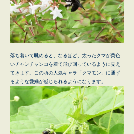
落ち着いて眺めると、なるほど、太ったクマが黄色
いチャンチャンコを着て飛び回っているように見え
てきます。この頃の人気キャラ「クマモン」に通ず
るような愛嬌が感じられるようになります。