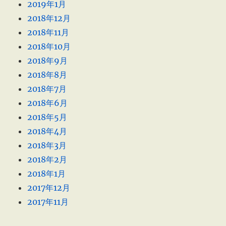
2019年1月
2018年12月
2018年11月
2018年10月
2018年9月
2018年8月
2018年7月
2018年6月
2018年5月
2018年4月
2018年3月
2018年2月
2018年1月
2017年12月
2017年11月