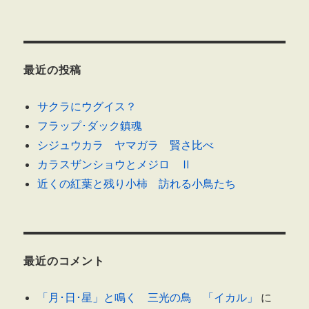
最近の投稿
サクラにウグイス？
フラップ･ダック鎮魂
シジュウカラ ヤマガラ 賢さ比べ
カラスザンショウとメジロ Ⅱ
近くの紅葉と残り小柿 訪れる小鳥たち
最近のコメント
「月･日･星」と鳴く 三光の鳥 「イカル」
に