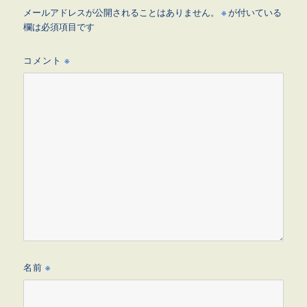
メールアドレスが公開されることはありません。
※
が付いている
欄は必須項目です
コメント
※
名前
※