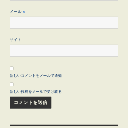
メール
※
サイト
新しいコメントをメールで通知
新しい投稿をメールで受け取る