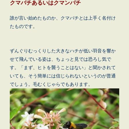
クマバチあるいはクマンバチ
誰が言い始めたものか、クマバチとは上手く名付け
たものです。
ずんぐりむっくりした大きなハチが低い羽音を響か
せて飛んでいる姿は、ちょっと見では恐ろし気で
す。「まず、ヒトを襲うことはない」と聞かされて
いても、そう簡単には信じられないというのが普通
でしょう。毛むくじゃらでもあります。