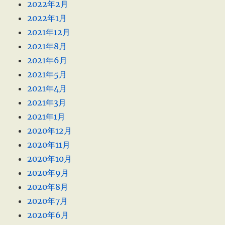
2022年2月
2022年1月
2021年12月
2021年8月
2021年6月
2021年5月
2021年4月
2021年3月
2021年1月
2020年12月
2020年11月
2020年10月
2020年9月
2020年8月
2020年7月
2020年6月