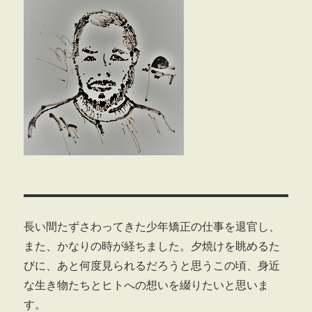
長い間たずさわってきた少年矯正の仕事を退官し、
また、かなりの時が経ちました。夕焼けを眺めるた
びに、あと何度見られるだろうと思うこの頃、身近
な生き物たちとヒトへの想いを綴りたいと思いま
す。