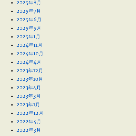
2025年8月
2025年7月
2025年6月
2025年5月
2025年1月
2024年11月
2024年10月
2024年4月
2023年12月
2023年10月
2023年4月
2023年3月
2023年1月
2022年12月
2022年4月
2022年3月