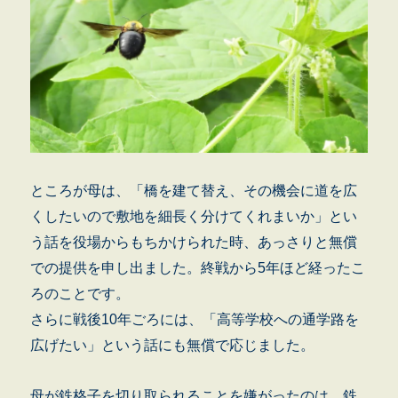
ところが母は、「橋を建て替え、その機会に道を広
くしたいので敷地を細長く分けてくれまいか」とい
う話を役場からもちかけられた時、あっさりと無償
での提供を申し出ました。終戦から5年ほど経ったこ
ろのことです。
さらに戦後10年ごろには、「高等学校への通学路を
広げたい」という話にも無償で応じました。
母が鉄格子を切り取られることを嫌がったのは、鉄