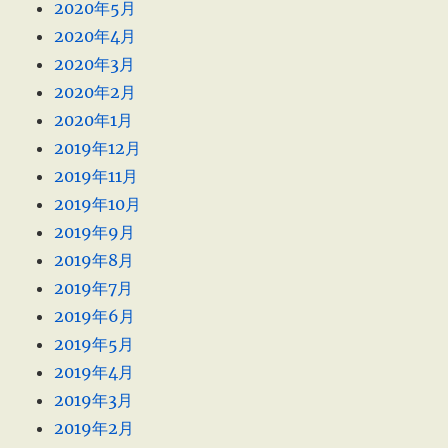
2020年5月
2020年4月
2020年3月
2020年2月
2020年1月
2019年12月
2019年11月
2019年10月
2019年9月
2019年8月
2019年7月
2019年6月
2019年5月
2019年4月
2019年3月
2019年2月